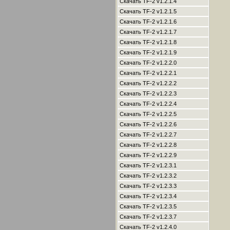
Скачать TF-2 v1.2.1.4
Скачать TF-2 v1.2.1.5
Скачать TF-2 v1.2.1.6
Скачать TF-2 v1.2.1.7
Скачать TF-2 v1.2.1.8
Скачать TF-2 v1.2.1.9
Скачать TF-2 v1.2.2.0
Скачать TF-2 v1.2.2.1
Скачать TF-2 v1.2.2.2
Скачать TF-2 v1.2.2.3
Скачать TF-2 v1.2.2.4
Скачать TF-2 v1.2.2.5
Скачать TF-2 v1.2.2.6
Скачать TF-2 v1.2.2.7
Скачать TF-2 v1.2.2.8
Скачать TF-2 v1.2.2.9
Скачать TF-2 v1.2.3.1
Скачать TF-2 v1.2.3.2
Скачать TF-2 v1.2.3.3
Скачать TF-2 v1.2.3.4
Скачать TF-2 v1.2.3.5
Скачать TF-2 v1.2.3.7
Скачать TF-2 v1.2.4.0