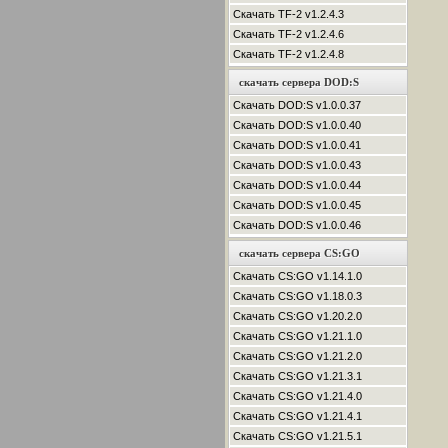
Скачать TF-2 v1.2.4.3
Скачать TF-2 v1.2.4.6
Скачать TF-2 v1.2.4.8
скачать сервера DOD:S
Скачать DOD:S v1.0.0.37
Скачать DOD:S v1.0.0.40
Скачать DOD:S v1.0.0.41
Скачать DOD:S v1.0.0.43
Скачать DOD:S v1.0.0.44
Скачать DOD:S v1.0.0.45
Скачать DOD:S v1.0.0.46
скачать сервера CS:GO
Скачать CS:GO v1.14.1.0
Скачать CS:GO v1.18.0.3
Скачать CS:GO v1.20.2.0
Скачать CS:GO v1.21.1.0
Скачать CS:GO v1.21.2.0
Скачать CS:GO v1.21.3.1
Скачать CS:GO v1.21.4.0
Скачать CS:GO v1.21.4.1
Скачать CS:GO v1.21.5.1