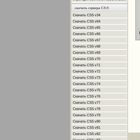
скачать сервера CS:S
Скачать CSS v34
Скачать CSS v64
Скачать CSS v65
Скачать CSS v66
Скачать CSS v67
Скачать CSS v68
Скачать CSS v69
Скачать CSS v70
Скачать CSS v71
Скачать CSS v72
Скачать CSS v73
Скачать CSS v74
Скачать CSS v75
Скачать CSS v76
Скачать CSS v77
Скачать CSS v78
Скачать CSS v79
Скачать CSS v80
Скачать CSS v81
Скачать CSS v82