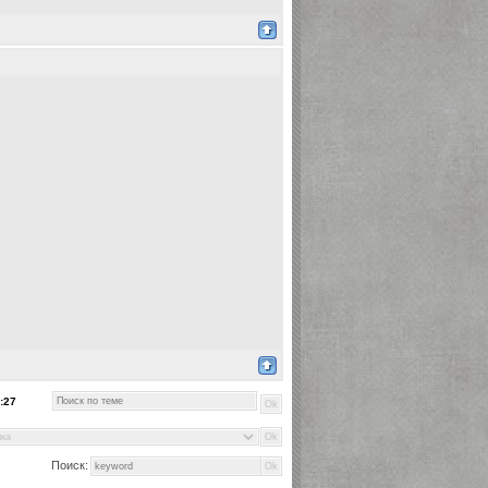
:27
Поиск: