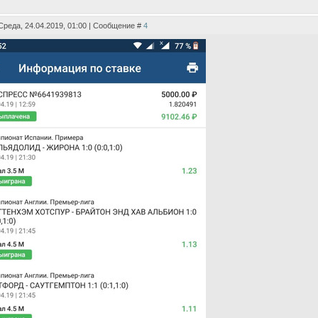
Среда, 24.04.2019, 01:00 | Сообщение #
4