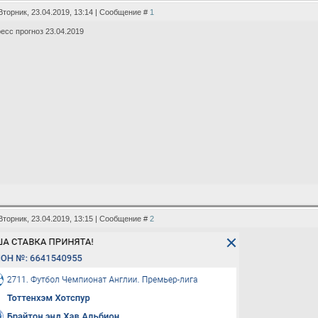
Вторник, 23.04.2019, 13:14 | Сообщение #
1
есс прогноз 23.04.2019
Вторник, 23.04.2019, 13:15 | Сообщение #
2