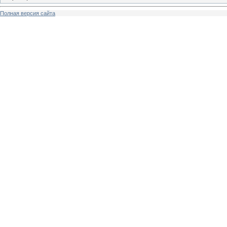
Полная версия сайта