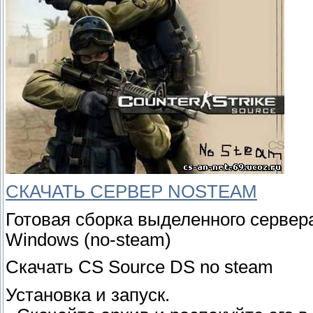
СКАЧАТЬ СЕРВЕР NOSTEAM
Готовая сборка выделенного сервера 
Windows (no-steam)
Скачать CS Source DS no steam
Установка и запуск.