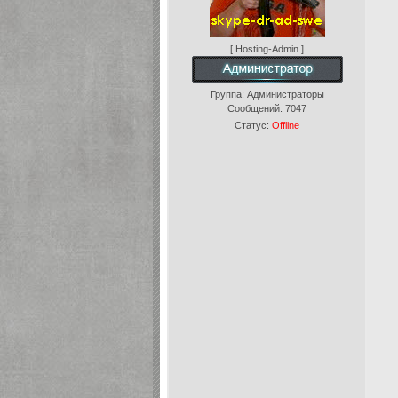
[ Hosting-Admin ]
Группа: Администраторы
Сообщений:
7047
Статус:
Offline