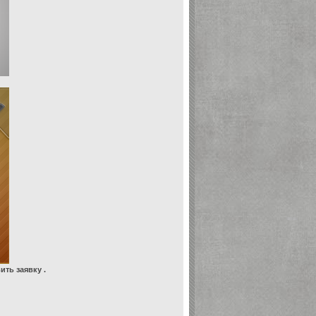
ть заявку .